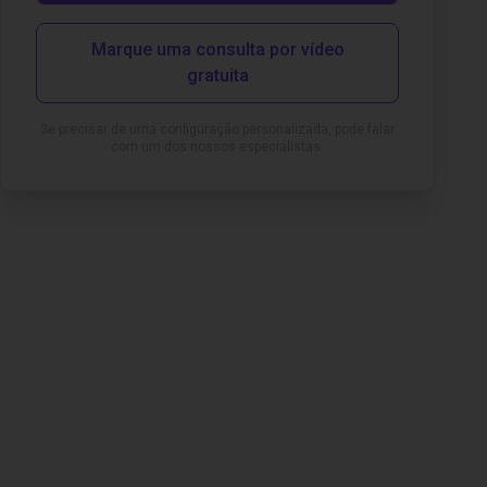
Marque uma consulta por vídeo
gratuita
Se precisar de uma configuração personalizada, pode falar
com um dos nossos especialistas.