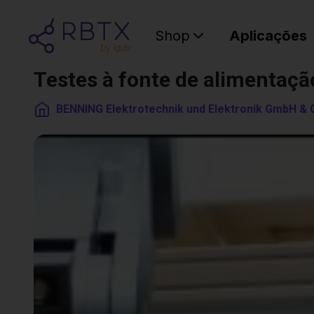
Shop
Aplicações
Testes à fonte de alimentaçã
BENNING Elektrotechnik und Elektronik GmbH & 