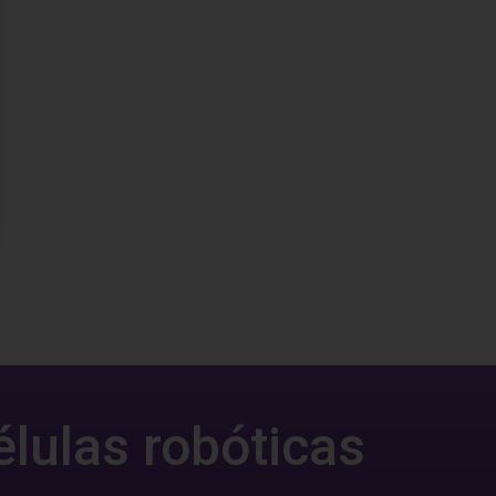
élulas robóticas