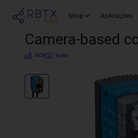
Shop
Aplicações
Camera-based co
SICK
Visão