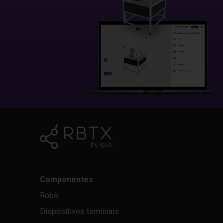
Componentes
Robô
Dispositivos terminais