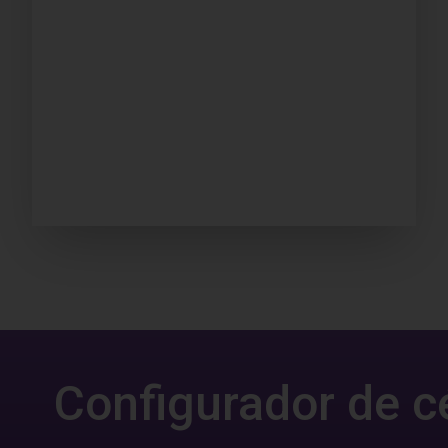
Configurador de c