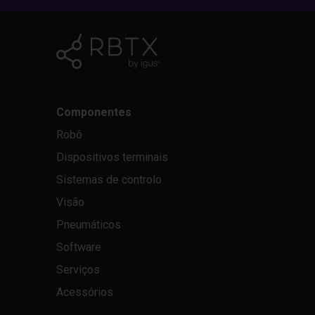
Componentes
Robô
Dispositivos terminais
Sistemas de controlo
Visão
Pneumáticos
Software
Serviços
Acessórios