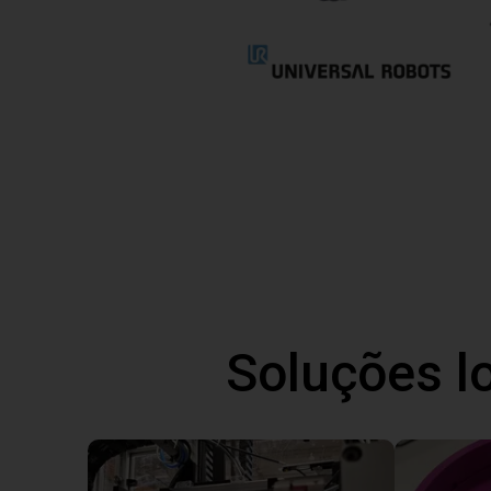
Soluções l